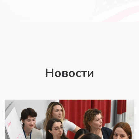
Новости