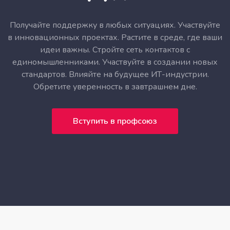
Получайте поддержку в любых ситуациях. Участвуйте
в инновационных проектах. Растите в среде, где ваши
идеи важны. Стройте сеть контактов с
единомышленниками. Участвуйте в создании новых
стандартов. Влияйте на будущее ИТ-индустрии.
Обретите уверенность в завтрашнем дне.
Вступить в профсоюз