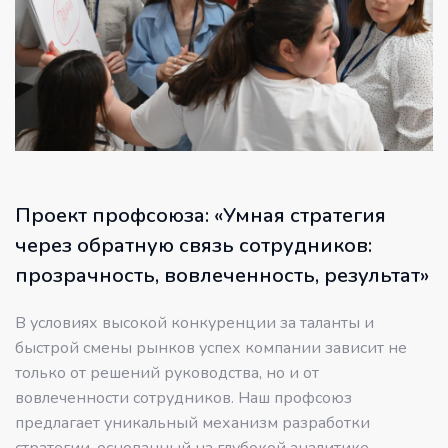
Проект профсоюза: «Умная стратегия
через обратную связь сотрудников:
прозрачность, вовлеченность, результат»
В условиях высокой конкуренции за таланты и
быстрой смены рынков успех компании зависит не
только от решений руководства, но и от
вовлеченности сотрудников. Наш профсоюз
предлагает уникальный механизм разработки