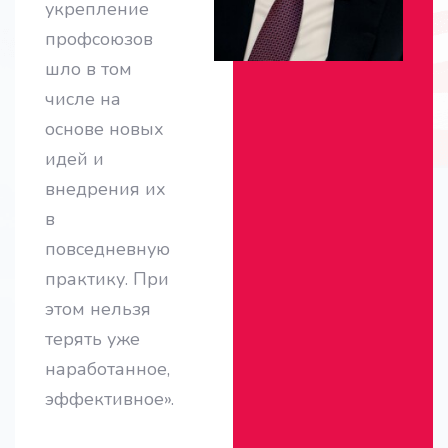
укрепление
профсоюзов
шло в том
числе на
основе новых
идей и
внедрения их
в
повседневную
практику. При
этом нельзя
терять уже
наработанное,
эффективное».