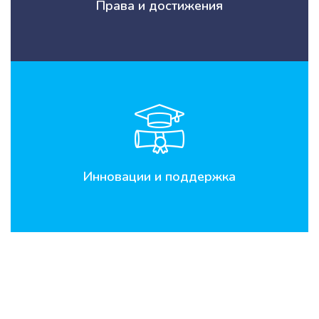
Права и достижения
Инновации и поддержка