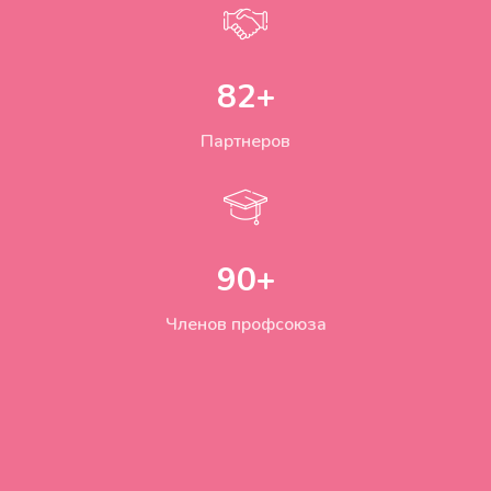
82
+
Партнеров
90
+
Членов профсоюза