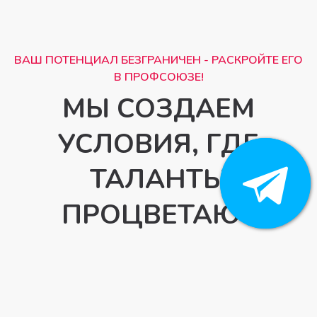
ВАШ ПОТЕНЦИАЛ БЕЗГРАНИЧЕН - РАСКРОЙТЕ ЕГО
В ПРОФСОЮЗЕ!
МЫ СОЗДАЕМ
УСЛОВИЯ, ГДЕ
ТАЛАНТЫ
ПРОЦВЕТАЮТ