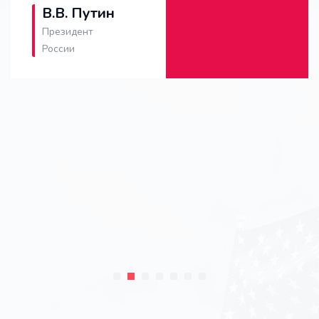
В.В. Путин
Президент
России