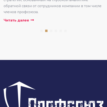
стратегии, основанный на глубокой аналитике
обратной связи от сотрудников компании в том числе
членов профсоюза.
Читать далее