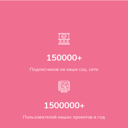
150000
+
Подписчиков на наши соц. сети
1500000
+
Пользователей наших проектов в год