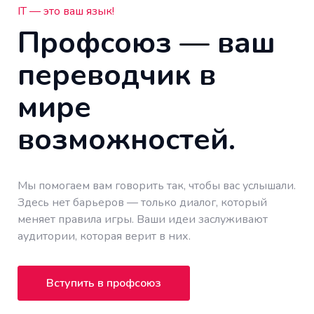
IT — это ваш язык!
Профсоюз — ваш
переводчик в
мире
возможностей.
Мы помогаем вам говорить так, чтобы вас услышали.
Здесь нет барьеров — только диалог, который
меняет правила игры. Ваши идеи заслуживают
аудитории, которая верит в них.
Вступить в профсоюз