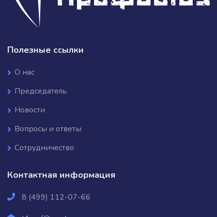
Полезные ссылки
О нас
Председатель
Новости
Вопросы и ответы
Сотрудничество
Контактная информация
8 (499) 112-07-66