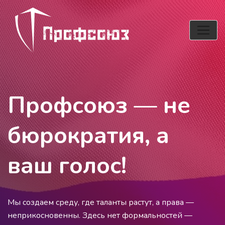
Профсоюз — не
бюрократия, а
ваш голос!
Мы создаем среду, где таланты растут, а права —
неприкосновенны. Здесь нет формальностей —