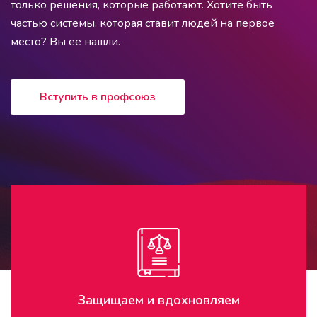
только решения, которые работают. Хотите быть
частью системы, которая ставит людей на первое
место? Вы ее нашли.
Вступить в профсоюз
Защищаем и вдохновляем