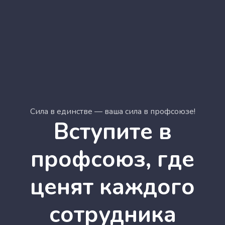
Сила в единстве — ваша сила в профсоюзе!
Вступите в
профсоюз, где
ценят каждого
сотрудника