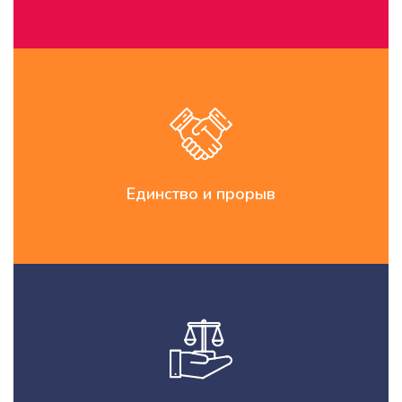
Единство и прорыв