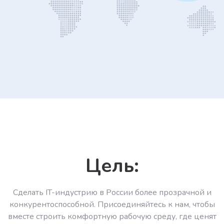
Цель:
Сделать IT-индустрию в России более прозрачной и
конкурентоспособной. Присоединяйтесь к нам, чтобы
вместе строить комфортную рабочую среду, где ценят