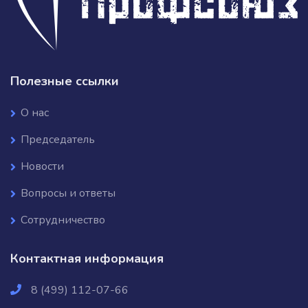
Полезные ссылки
О нас
Председатель
Новости
Вопросы и ответы
Сотрудничество
Контактная информация
8 (499) 112-07-66