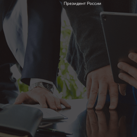
Президент России