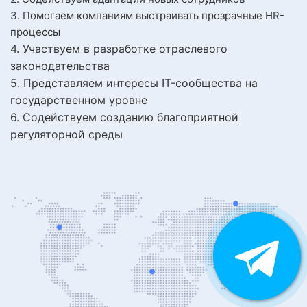
3. Помогаем компаниям выстраивать прозрачные HR-
процессы
4. Участвуем в разработке отраслевого
законодательства
5. Представляем интересы IT-сообщества на
государственном уровне
6. Содействуем созданию благоприятной
регуляторной среды