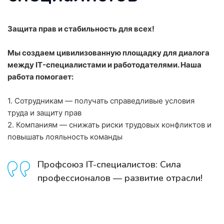
Защита прав и стабильность для всех!
Мы создаем цивилизованную площадку для диалога
между IT-специалистами и работодателями. Наша
работа помогает:
1. Сотрудникам — получать справедливые условия
труда и защиту прав
2. Компаниям — снижать риски трудовых конфликтов и
повышать лояльность команды
Профсоюз IT-специалистов: Сила
профессионалов — развитие отрасли!