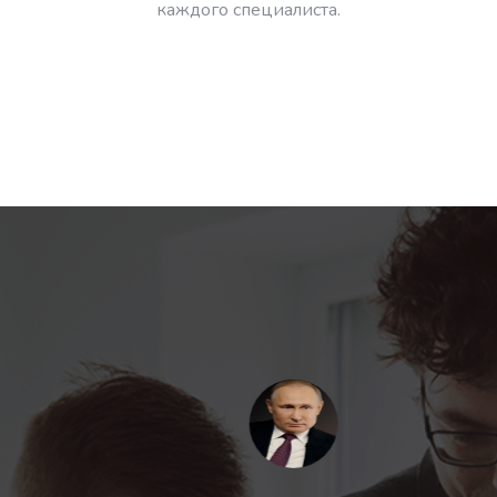
каждого специалиста.