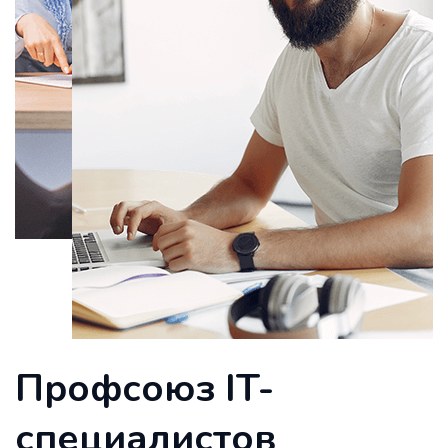
Профсоюз IT-
специалистов