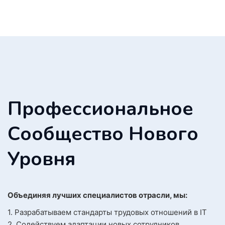
Профессиональное
Сообщество Нового
Уровня
Объединяя лучших специалистов отрасли, мы:
1. Разрабатываем стандарты трудовых отношений в IT
2. Содействуем адаптации новых сотрудников