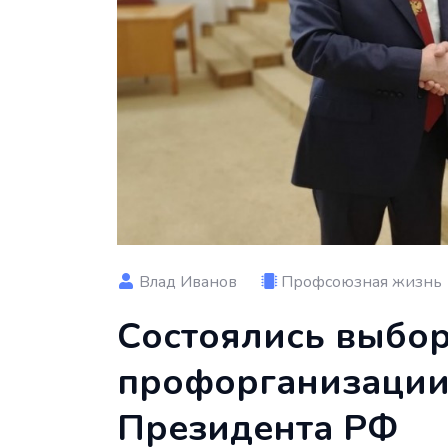
Влад Иванов
Профсоюзная жизнь
Состоялись выбо
профорганизации
Президента РФ