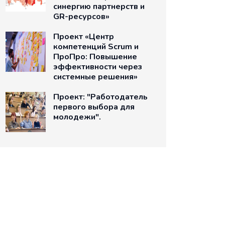
синергию партнерств и
GR-ресурсов»
Проект «Центр
компетенций Scrum и
ПроПро: Повышение
эффективности через
системные решения»
Проект: "Работодатель
первого выбора для
молодежи".