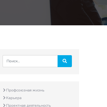
Профсоюзная жизнь
Карьера
Проектная деятельность