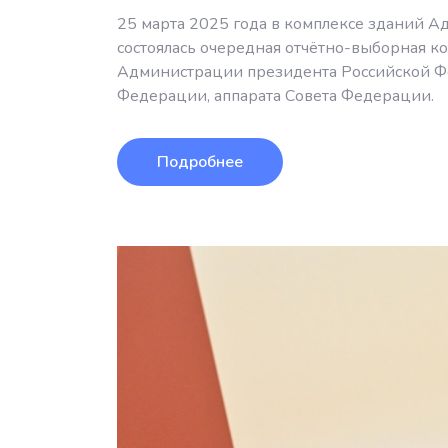
25 марта 2025 года в комплексе зданий 
состоялась очередная отчётно-выборная
Администрации президента Российской Фе
Федерации, аппарата Совета Федерации.
Подробнее