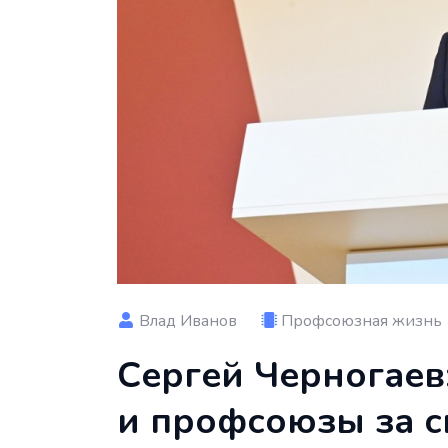
Влад Иванов
Профсоюзная жизнь
Сергей Черногаев
и профсоюзы за с