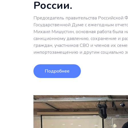
России.
Председатель правительства Российской 
Государственной Думе с ежегодным отчетом
Михаил Мишустин, основная работа была 
санкционному давлению, сохранение и ра
граждан, участников СВО и членов их семе
импортозамещению и другим социально з
Подробнее