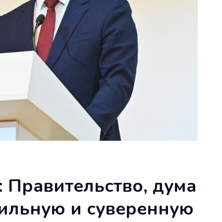
: Правительство, дума
ильную и суверенную